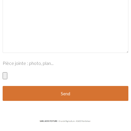
Pièce jointe : photo, plan...