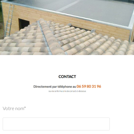
Votre nom*