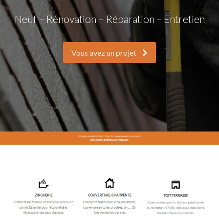
Neuf – Rénovation – Réparation – Entretien
Vous avez un projet