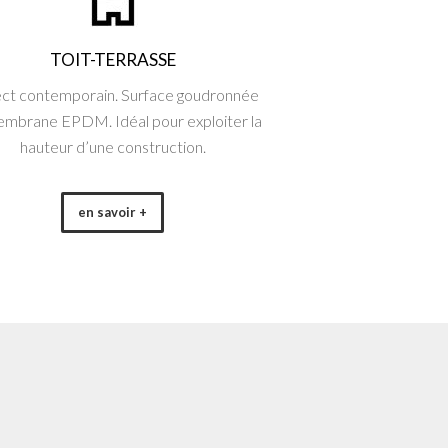
TOIT-TERRASSE
ct contemporain. Surface goudronnée
mbrane EPDM. Idéal pour exploiter la
hauteur d’une construction.
en savoir +