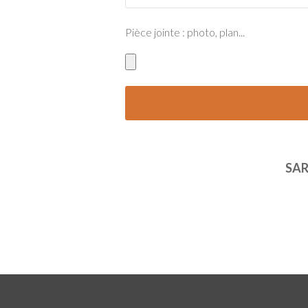
Pièce jointe : photo, plan...
SAR