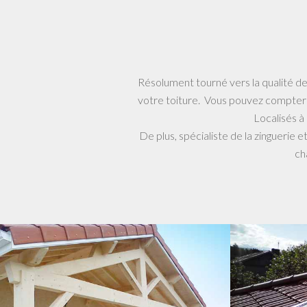
Résolument tourné vers la qualité de 
votre toiture. Vous pouvez compter
Localisés à
De plus, spécialiste de la zinguerie
ch