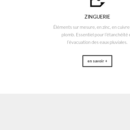
ZINGUERIE
Éléments sur mesure, en zinc, en cuivre
plomb. Essentiel pour l’étanchéité 
l’évacuation des eaux pluviales.
en savoir +