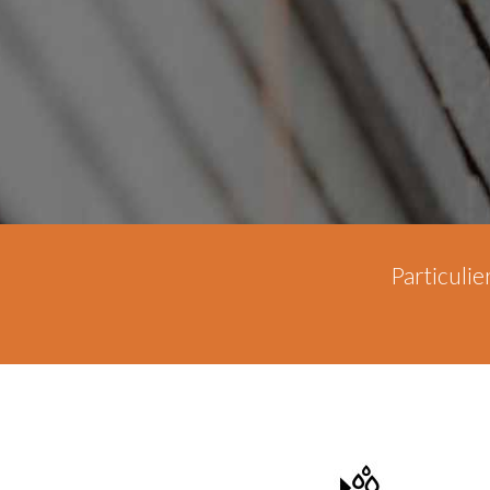
Particulie