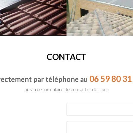
CONTACT
06 59 80 31
rectement par téléphone au
ou via ce formulaire de contact ci-dessous