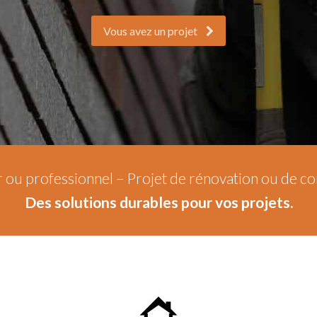
Vous avez un projet
r ou professionnel – Projet de rénovation ou de c
Des solutions durables pour vos projets.