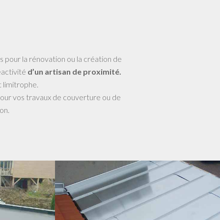
s pour la rénovation ou la création de
éactivité
d’un artisan de proximité.
 limitrophe.
 pour vos travaux de couverture ou de
on.