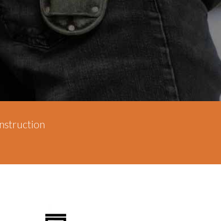
onstruction