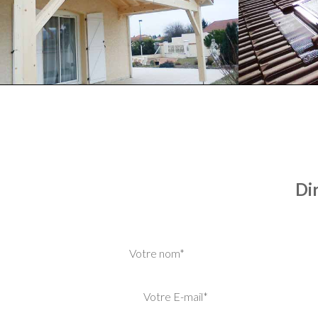
Di
Votre nom*
Votre E-mail*