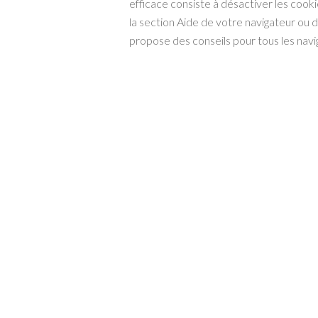
efficace consiste à désactiver les cook
la section Aide de votre navigateur ou 
propose des conseils pour tous les nav