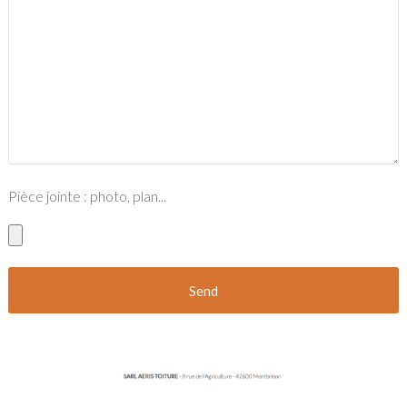
Pièce jointe : photo, plan...