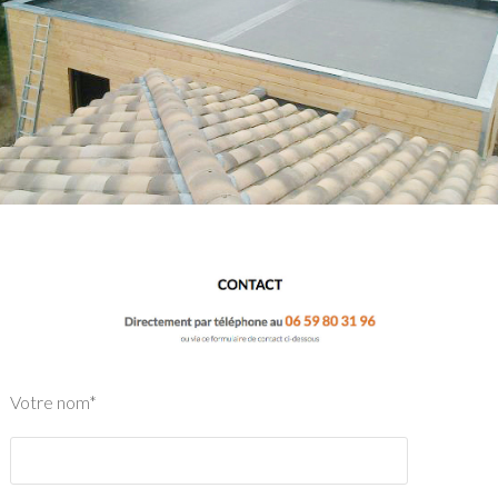
Votre nom*