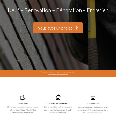
Neuf – Rénovation – Réparation – Entretien
Vous avez un projet