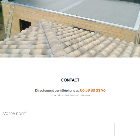
Votre nom*