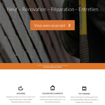
Neuf – Rénovation – Réparation – Entretien
Vous avez un projet