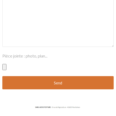
Pièce jointe : photo, plan...