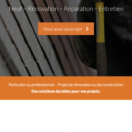
Neuf – Rénovation – Réparation – Entretien
Vous avez un projet