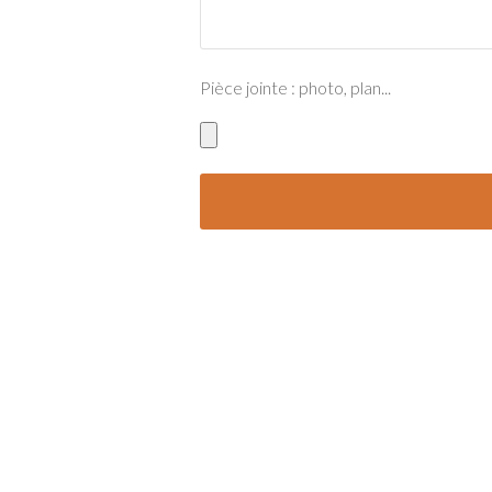
Pièce jointe : photo, plan...