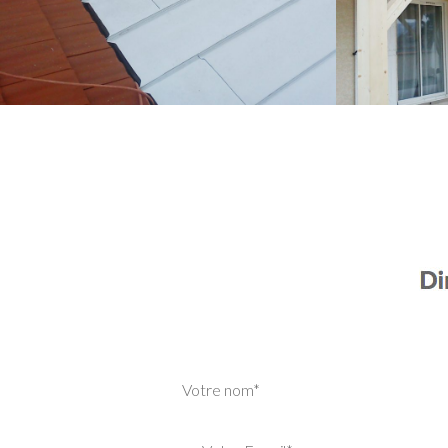
Votre nom*