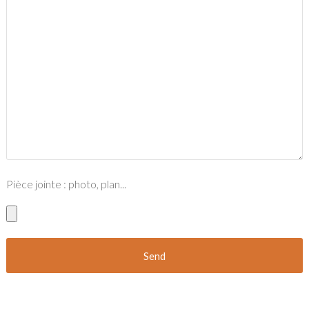
Pièce jointe : photo, plan...