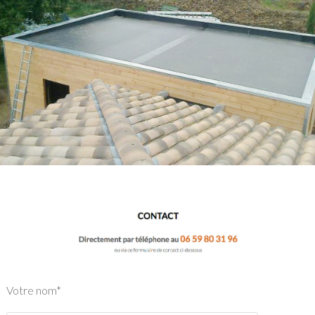
Votre nom*