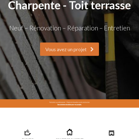
Charpente - Toit terrasse
Neuf – Rénovation – Réparation – Entretien
Vous avez un projet