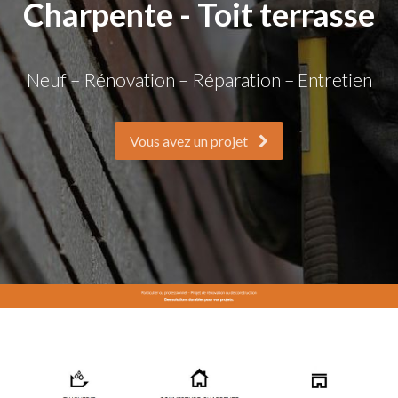
Charpente - Toit terrasse
Neuf – Rénovation – Réparation – Entretien
Vous avez un projet