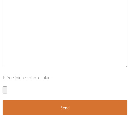
Pièce jointe : photo, plan...