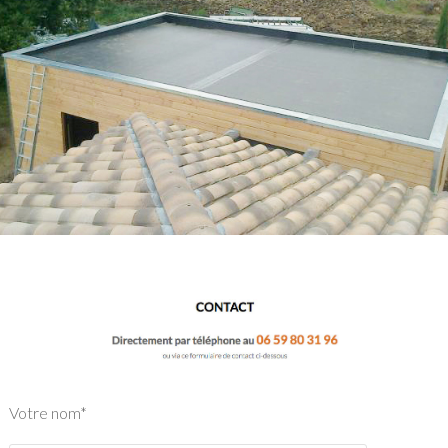
Votre nom*