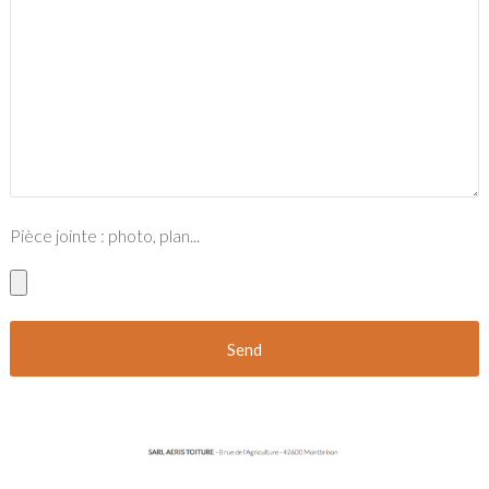
Pièce jointe : photo, plan...