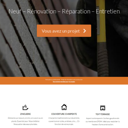
Neuf – Rénovation – Réparation – Entretien
Vous avez un projet