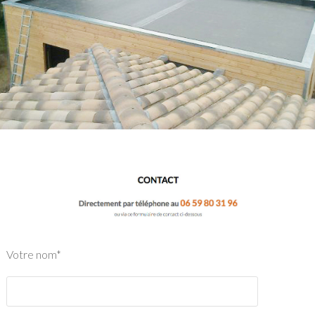
Votre nom*