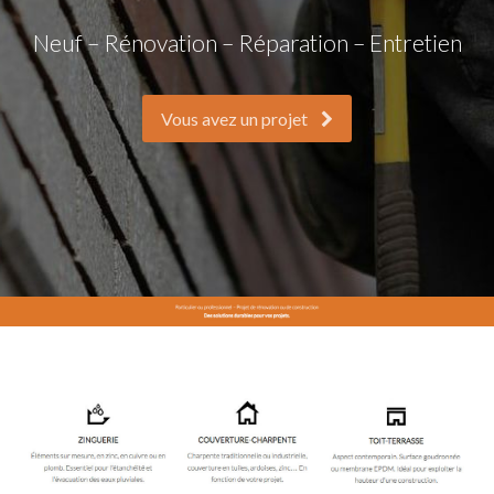
Neuf – Rénovation – Réparation – Entretien
Vous avez un projet