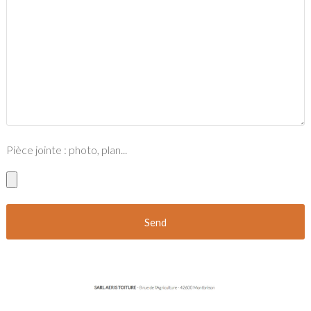
Pièce jointe : photo, plan...