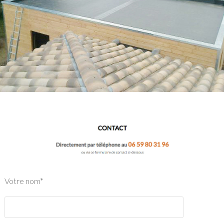
Votre nom*