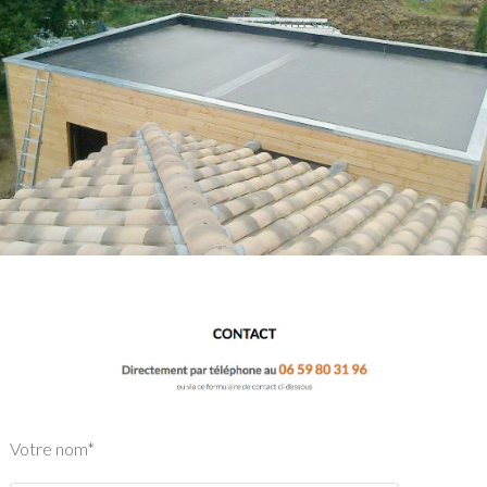
Votre nom*