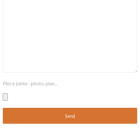
Pièce jointe : photo, plan...