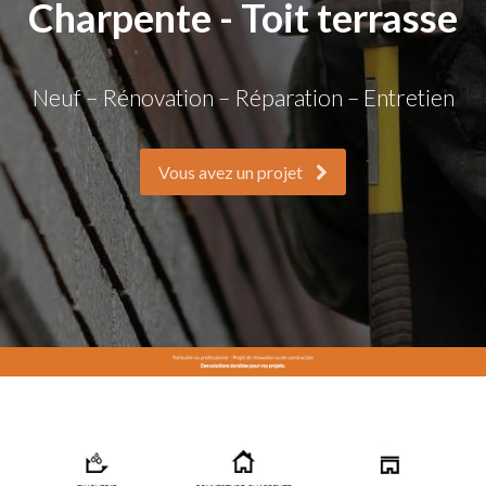
Charpente - Toit terrasse
Neuf – Rénovation – Réparation – Entretien
Vous avez un projet