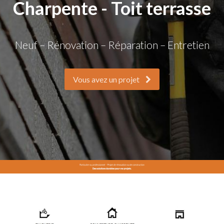
Charpente - Toit terrasse
Neuf – Rénovation – Réparation – Entretien
Vous avez un projet