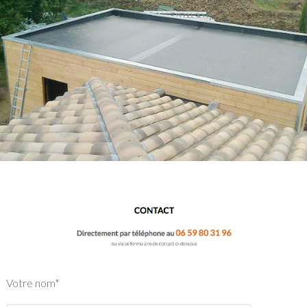
Votre nom*