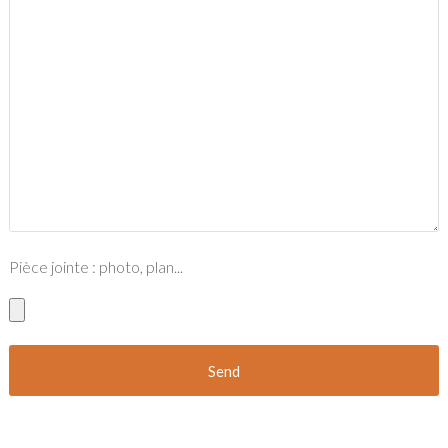
Pièce jointe : photo, plan...