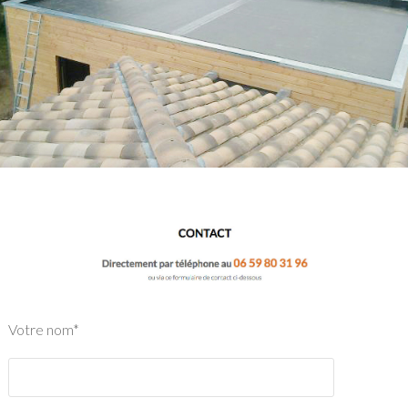
Votre nom*