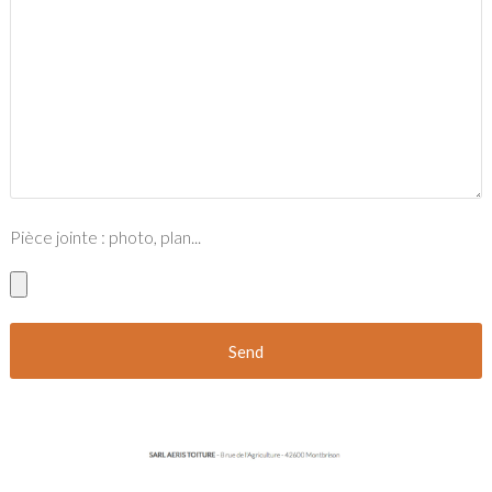
Pièce jointe : photo, plan...