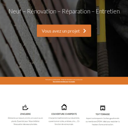
Neuf – Rénovation – Réparation – Entretien
Vous avez un projet