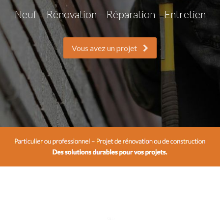
Neuf – Rénovation – Réparation – Entretien
Vous avez un projet