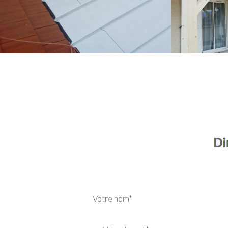
Votre nom*