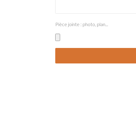
Pièce jointe : photo, plan...