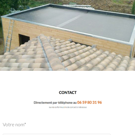
Votre nom*