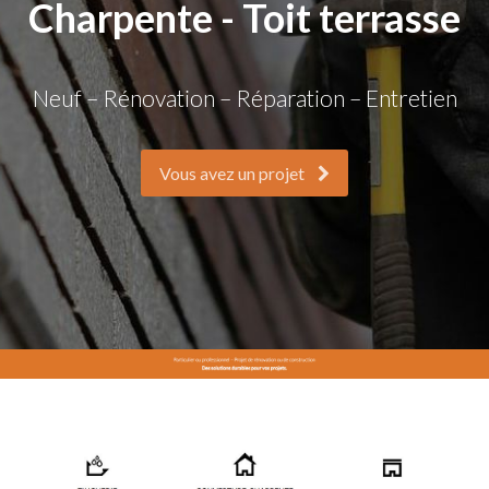
Charpente - Toit terrasse
Neuf – Rénovation – Réparation – Entretien
Vous avez un projet