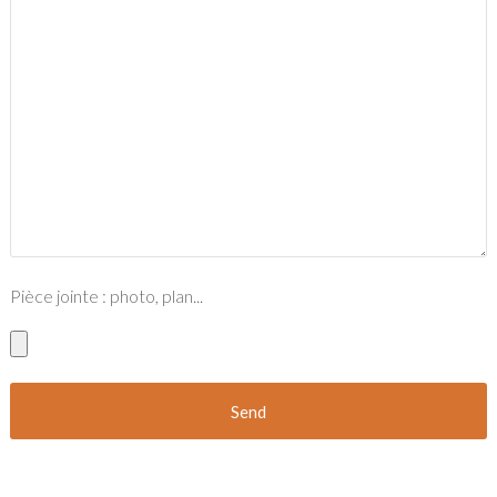
Pièce jointe : photo, plan...