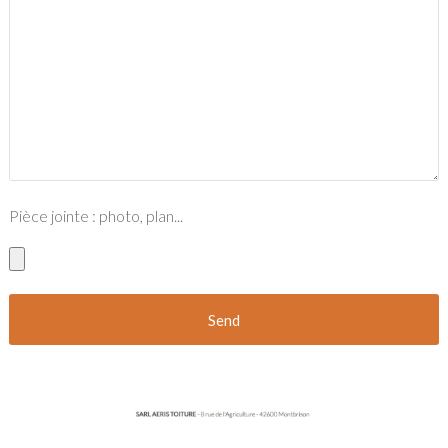
Pièce jointe : photo, plan...