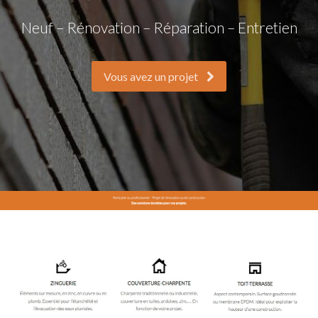
Neuf – Rénovation – Réparation – Entretien
Vous avez un projet