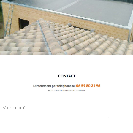
Votre nom*