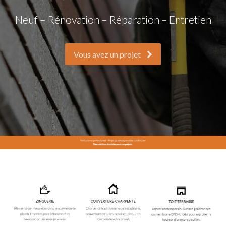
Neuf – Rénovation – Réparation – Entretien
Vous avez un projet