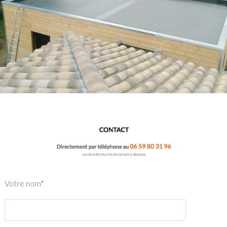
Votre nom*