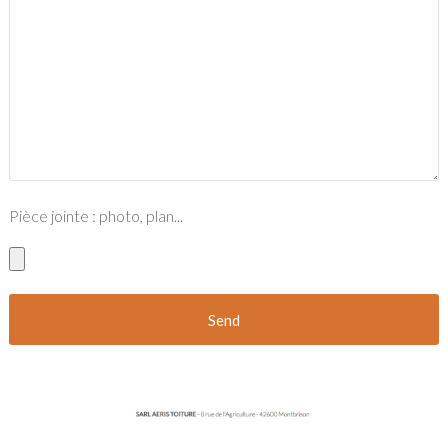
Pièce jointe : photo, plan...