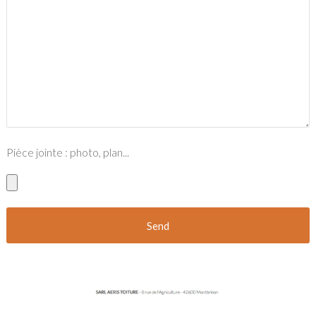
Pièce jointe : photo, plan...