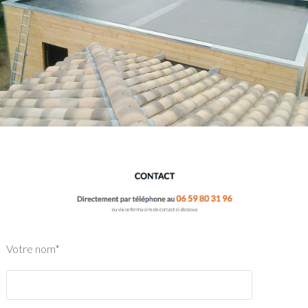
Votre nom*