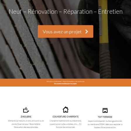
Neuf – Rénovation – Réparation – Entretien
Vous avez un projet