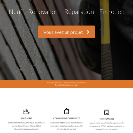
Neuf – Rénovation – Réparation – Entretien
Vous avez un projet