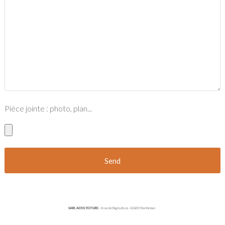
Pièce jointe : photo, plan...