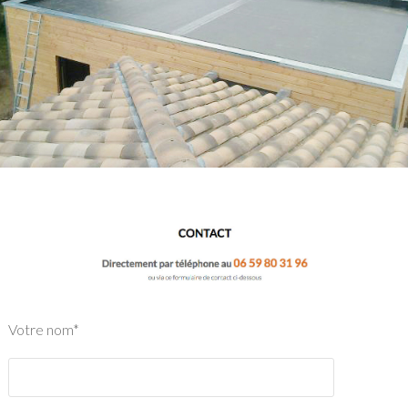
Votre nom*