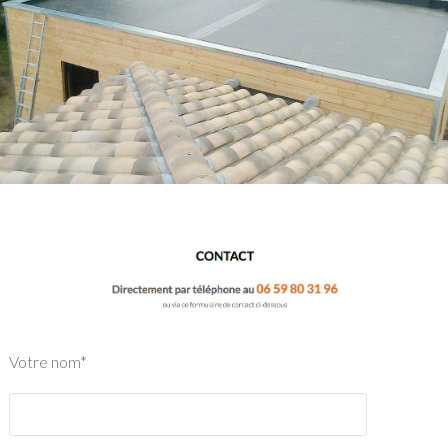
Votre nom*