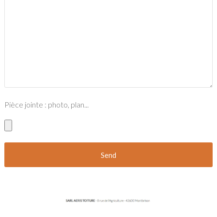
Pièce jointe : photo, plan...