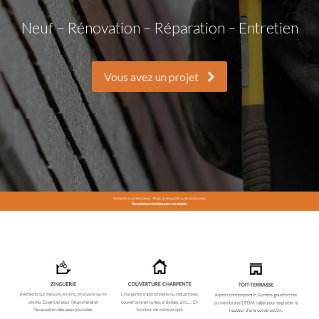
Neuf – Rénovation – Réparation – Entretien
Vous avez un projet