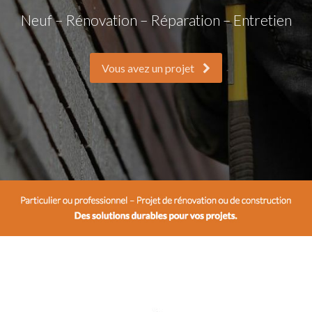
Neuf – Rénovation – Réparation – Entretien
Vous avez un projet