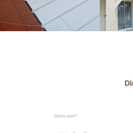
Votre nom*