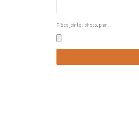
Pièce jointe : photo, plan...