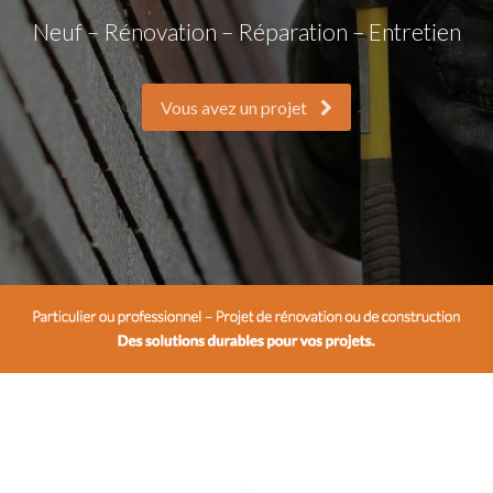
Neuf – Rénovation – Réparation – Entretien
Vous avez un projet