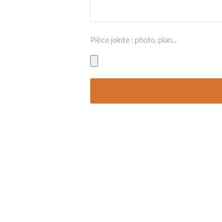
Pièce jointe : photo, plan...