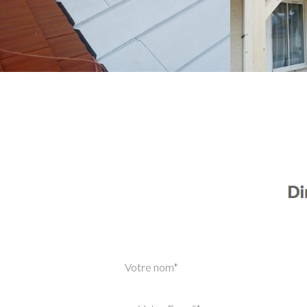
Votre nom*