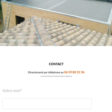
Votre nom*