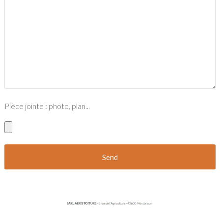
Pièce jointe : photo, plan...