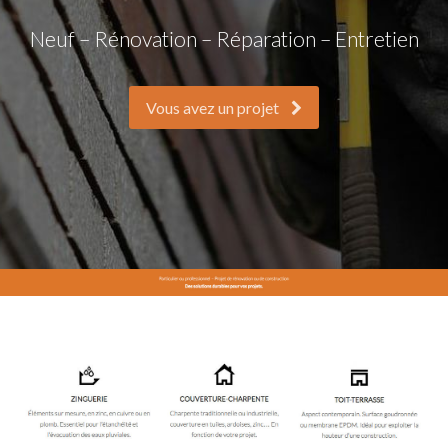
Neuf – Rénovation – Réparation – Entretien
Vous avez un projet