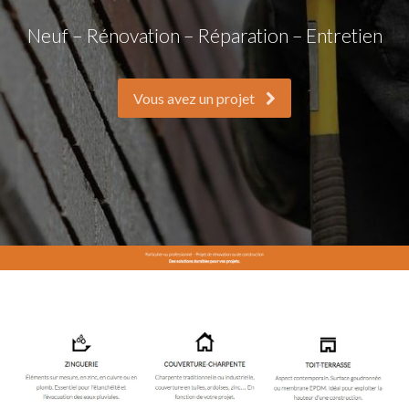
Neuf – Rénovation – Réparation – Entretien
Vous avez un projet