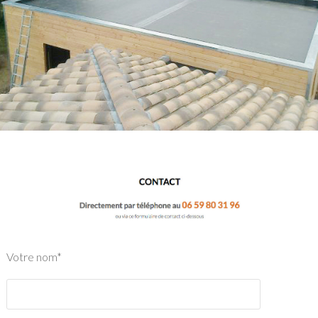
Votre nom*