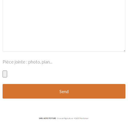
Pièce jointe : photo, plan...