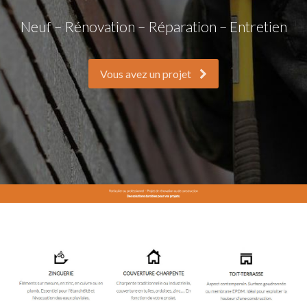
Neuf – Rénovation – Réparation – Entretien
Vous avez un projet