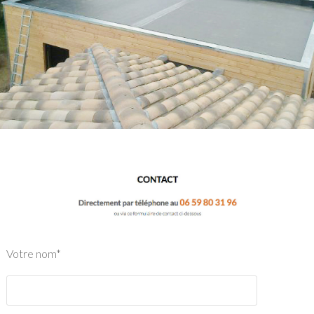
Votre nom*