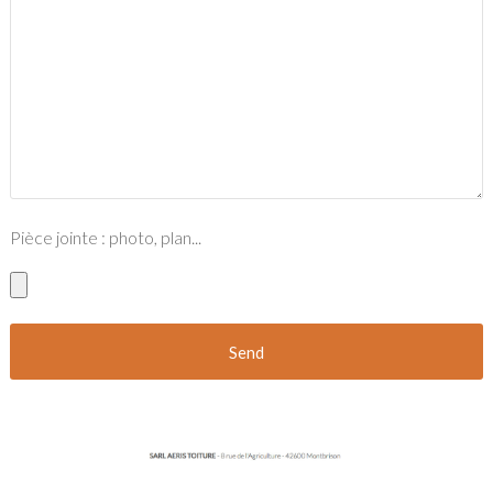
Pièce jointe : photo, plan...