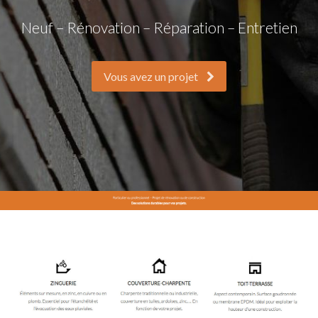
Neuf – Rénovation – Réparation – Entretien
Vous avez un projet