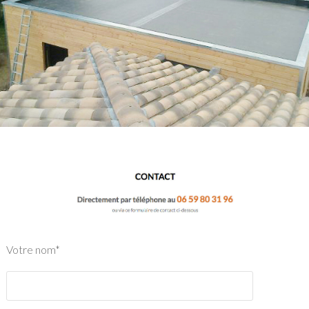
Votre nom*