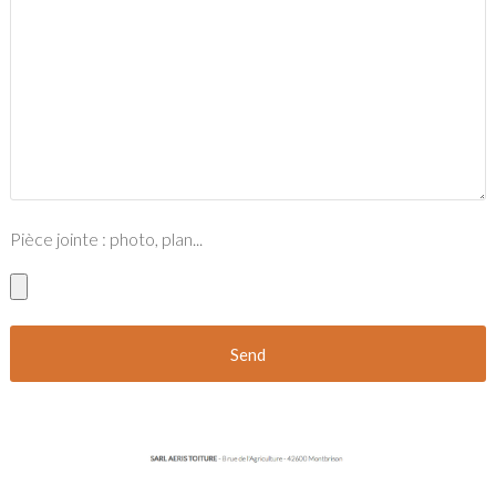
Pièce jointe : photo, plan...