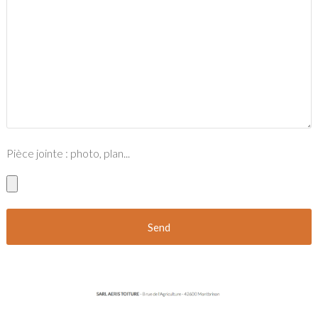
Pièce jointe : photo, plan...