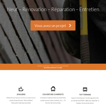
Neuf – Rénovation – Réparation – Entretien
Vous avez un projet