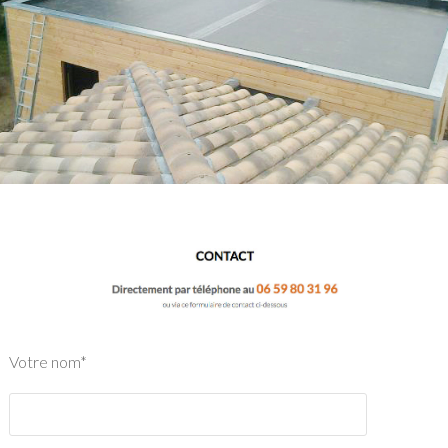
Votre nom*