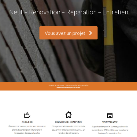
Neuf – Rénovation – Réparation – Entretien
Vous avez un projet