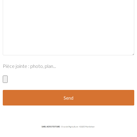
Pièce jointe : photo, plan...