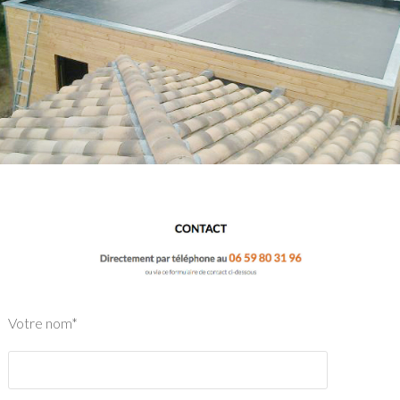
Votre nom*