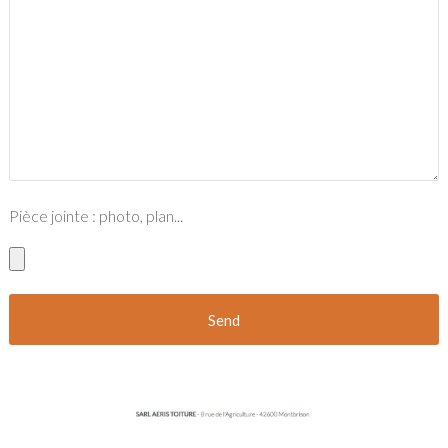
Pièce jointe : photo, plan...