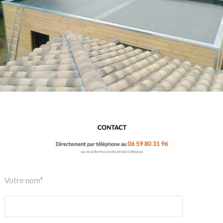
Votre nom*