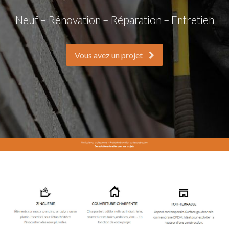
Neuf – Rénovation – Réparation – Entretien
Vous avez un projet