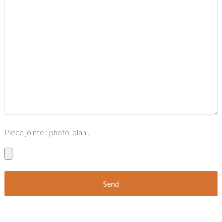
Pièce jointe : photo, plan...