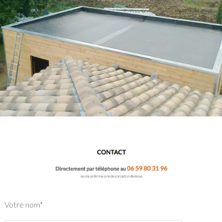
Votre nom*