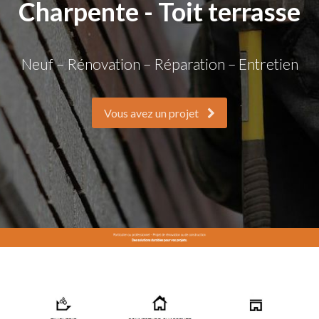
Charpente - Toit terrasse
Neuf – Rénovation – Réparation – Entretien
Vous avez un projet