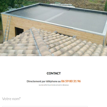
Votre nom*