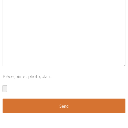
Pièce jointe : photo, plan...