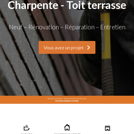
Charpente - Toit terrasse
Neuf – Rénovation – Réparation – Entretien
Vous avez un projet