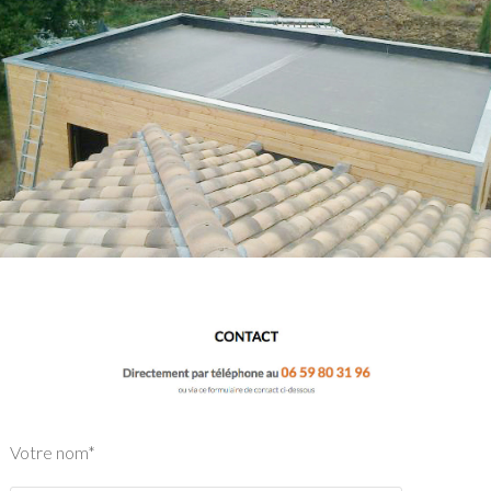
Votre nom*