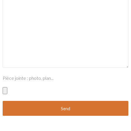
Pièce jointe : photo, plan...