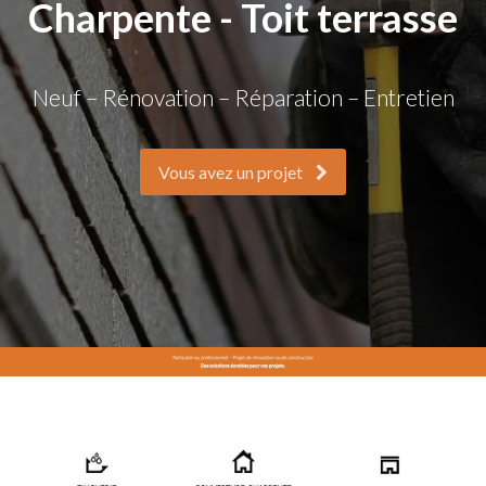
Charpente - Toit terrasse
Neuf – Rénovation – Réparation – Entretien
Vous avez un projet