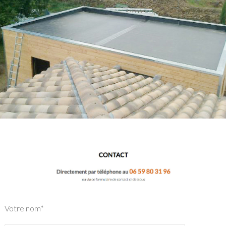
Votre nom*