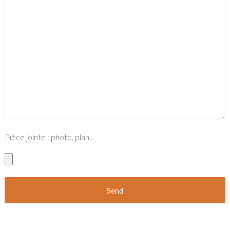
Pièce jointe : photo, plan...