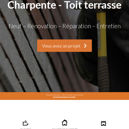
Charpente - Toit terrasse
Neuf – Rénovation – Réparation – Entretien
Vous avez un projet