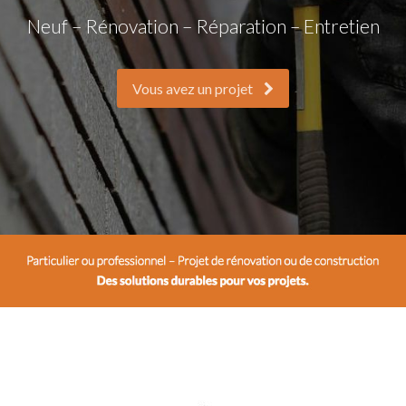
Neuf – Rénovation – Réparation – Entretien
Vous avez un projet