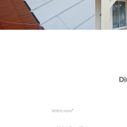
Votre nom*