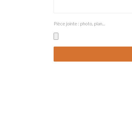
Pièce jointe : photo, plan...