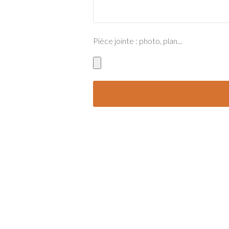
Pièce jointe : photo, plan...