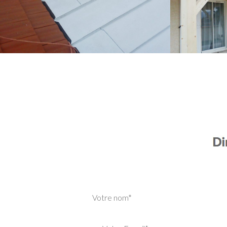
Votre nom*