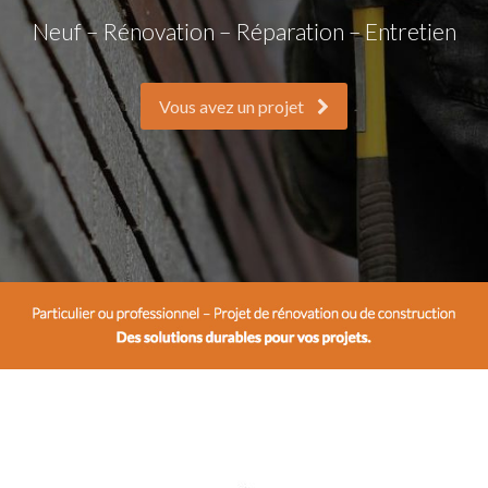
Neuf – Rénovation – Réparation – Entretien
Vous avez un projet