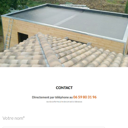
Votre nom*