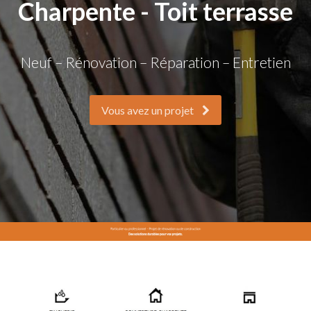
Charpente - Toit terrasse
Neuf – Rénovation – Réparation – Entretien
Vous avez un projet