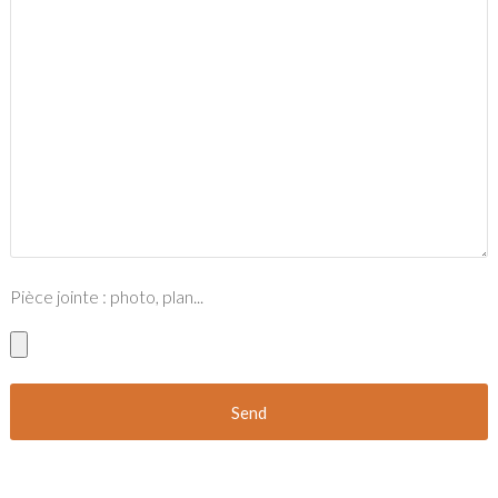
Pièce jointe : photo, plan...