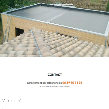
Votre nom*