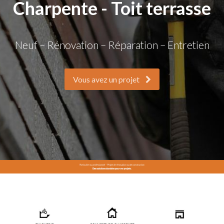
Charpente - Toit terrasse
Neuf – Rénovation – Réparation – Entretien
Vous avez un projet