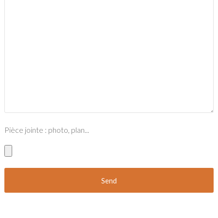
Pièce jointe : photo, plan...