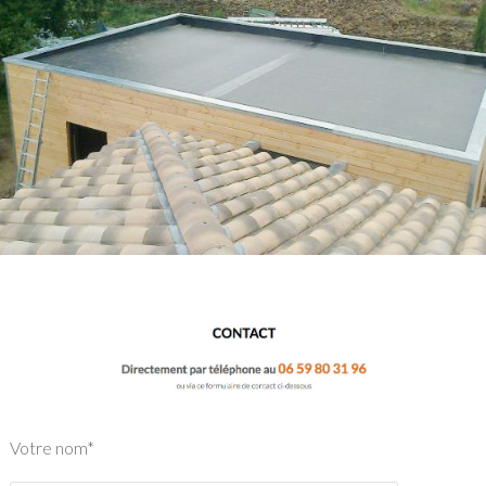
Votre nom*