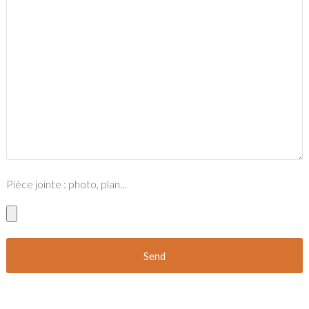
Pièce jointe : photo, plan...