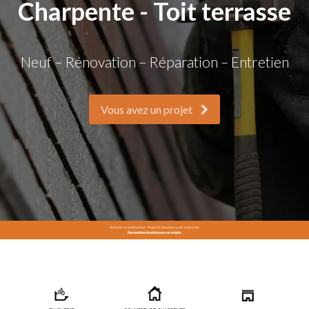
Charpente - Toit terrasse
Neuf – Rénovation – Réparation – Entretien
Vous avez un projet