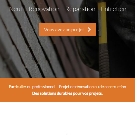
Neuf – Rénovation – Réparation – Entretien
Vous avez un projet