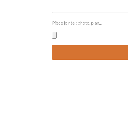
Pièce jointe : photo, plan...