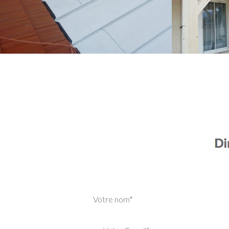
Votre nom*