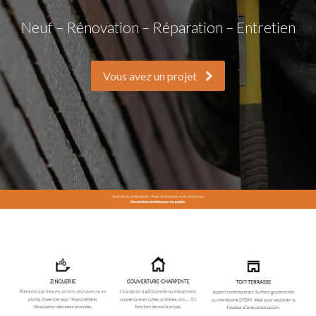
Neuf – Rénovation – Réparation – Entretien
Vous avez un projet