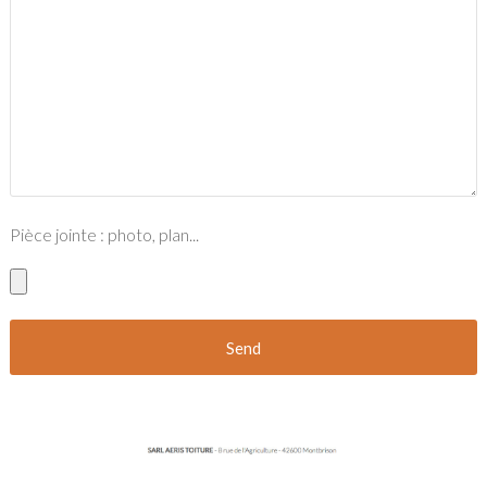
Pièce jointe : photo, plan...