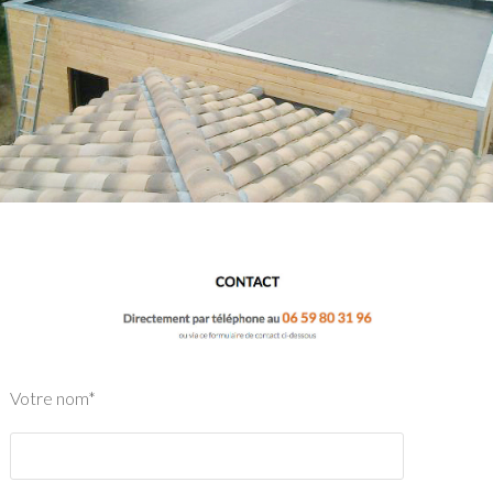
Votre nom*