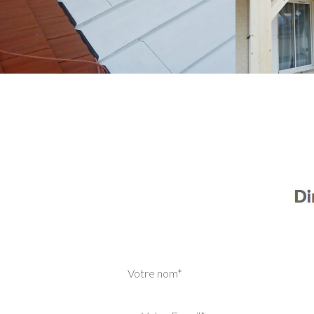
Votre nom*