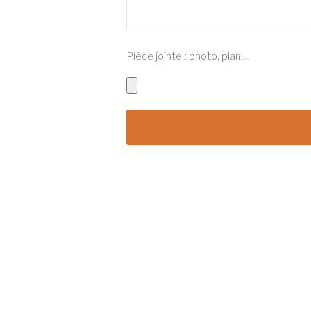
Pièce jointe : photo, plan...