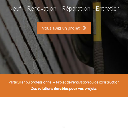
Neuf – Rénovation – Réparation – Entretien
Vous avez un projet