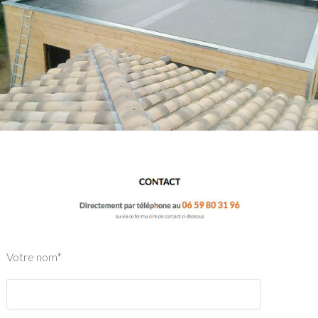
Votre nom*