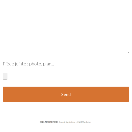
Pièce jointe : photo, plan...