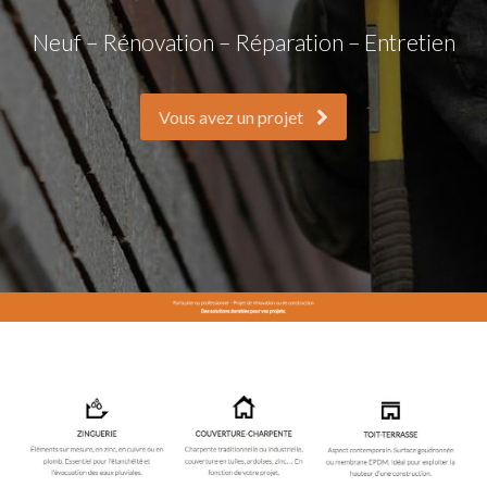
Neuf – Rénovation – Réparation – Entretien
Vous avez un projet