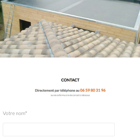
Votre nom*