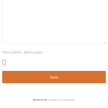
Pièce jointe : photo, plan...