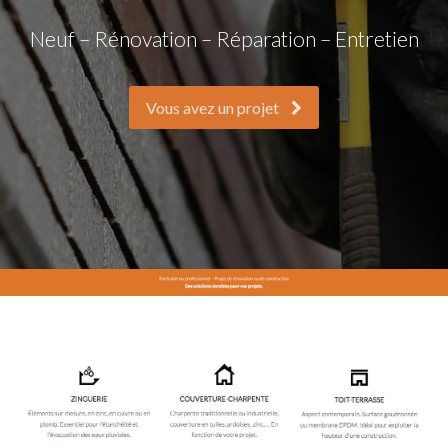
Neuf – Rénovation – Réparation – Entretien
Vous avez un projet