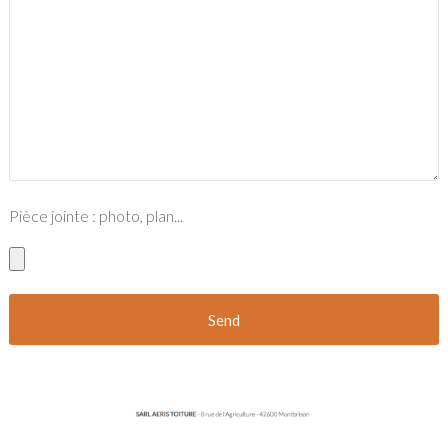
Pièce jointe : photo, plan...