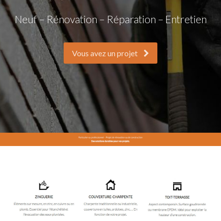
Neuf – Rénovation – Réparation – Entretien
Vous avez un projet