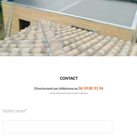
Votre nom*