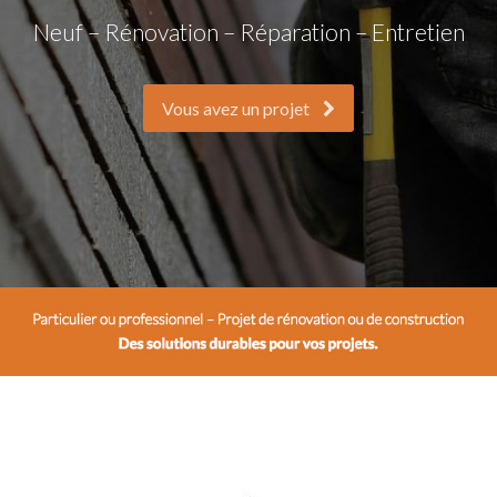
Neuf – Rénovation – Réparation – Entretien
Vous avez un projet