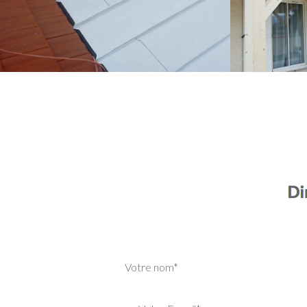
Votre nom*