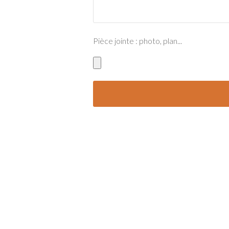
Pièce jointe : photo, plan...