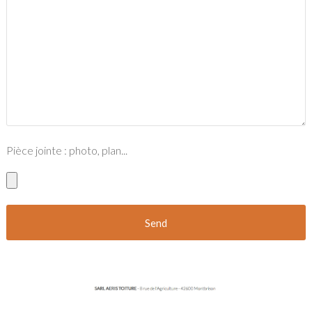
Pièce jointe : photo, plan...