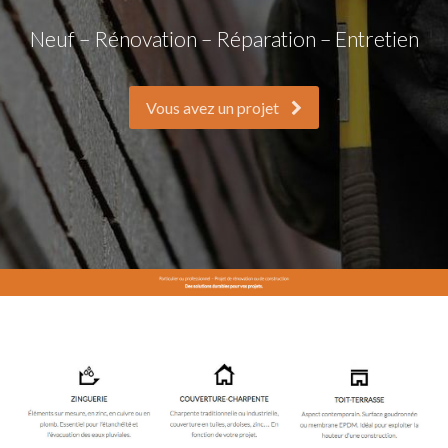
Neuf – Rénovation – Réparation – Entretien
Vous avez un projet