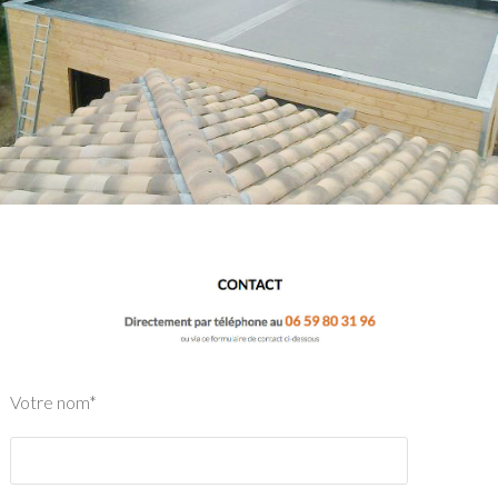
Votre nom*