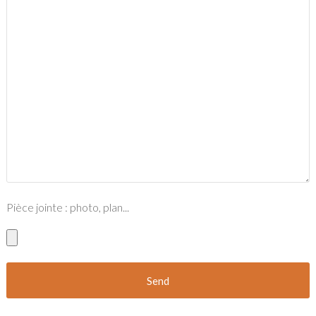
Pièce jointe : photo, plan...