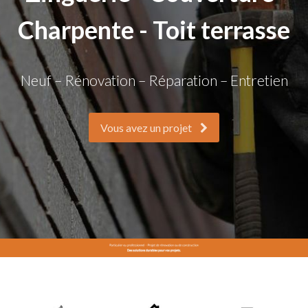
Charpente - Toit terrasse
Neuf – Rénovation – Réparation – Entretien
Vous avez un projet