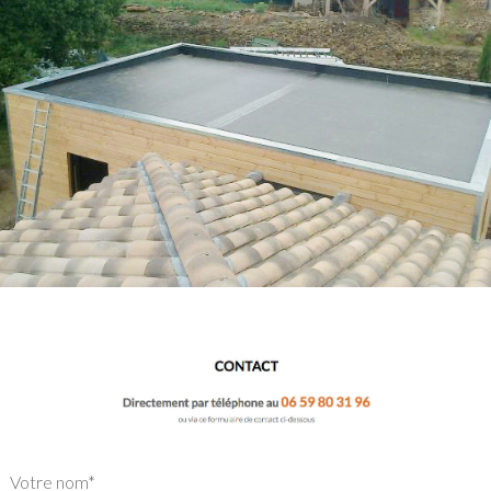
Votre nom*