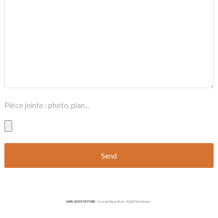
Pièce jointe : photo, plan...