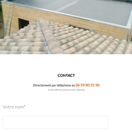
Votre nom*