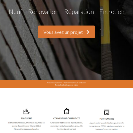
Neuf – Rénovation – Réparation – Entretien
Vous avez un projet