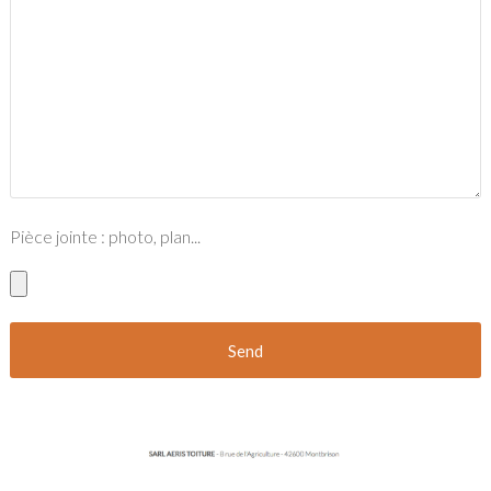
Pièce jointe : photo, plan...