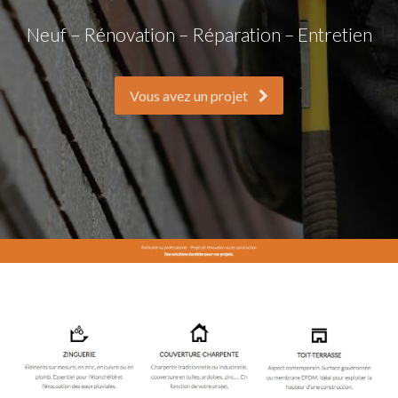
Neuf – Rénovation – Réparation – Entretien
Vous avez un projet