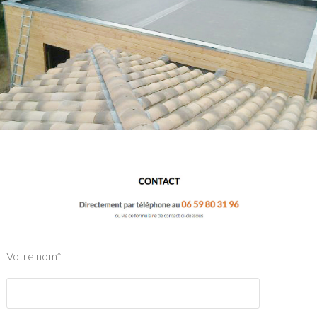
Votre nom*