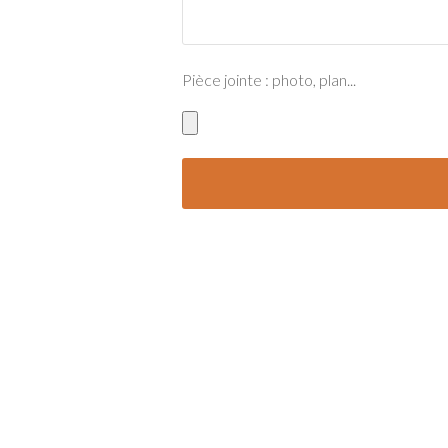
Pièce jointe : photo, plan...