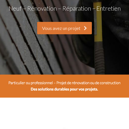
Neuf – Rénovation – Réparation – Entretien
Vous avez un projet