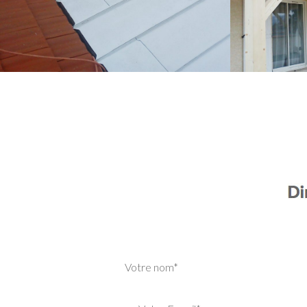
Votre nom*